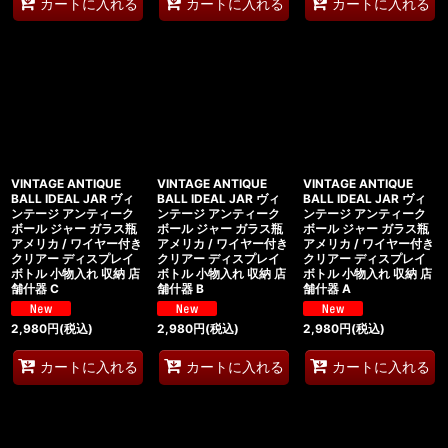
カートに入れる
カートに入れる
カートに入れる
VINTAGE ANTIQUE
VINTAGE ANTIQUE
VINTAGE ANTIQUE
BALL IDEAL JAR ヴィ
BALL IDEAL JAR ヴィ
BALL IDEAL JAR ヴィ
ンテージ アンティーク
ンテージ アンティーク
ンテージ アンティーク
ボール ジャー ガラス瓶
ボール ジャー ガラス瓶
ボール ジャー ガラス瓶
アメリカ / ワイヤー付き
アメリカ / ワイヤー付き
アメリカ / ワイヤー付き
クリアー ディスプレイ
クリアー ディスプレイ
クリアー ディスプレイ
ボトル 小物入れ 収納 店
ボトル 小物入れ 収納 店
ボトル 小物入れ 収納 店
舗什器 C
舗什器 B
舗什器 A
2,980
円
(税込)
2,980
円
(税込)
2,980
円
(税込)
カートに入れる
カートに入れる
カートに入れる