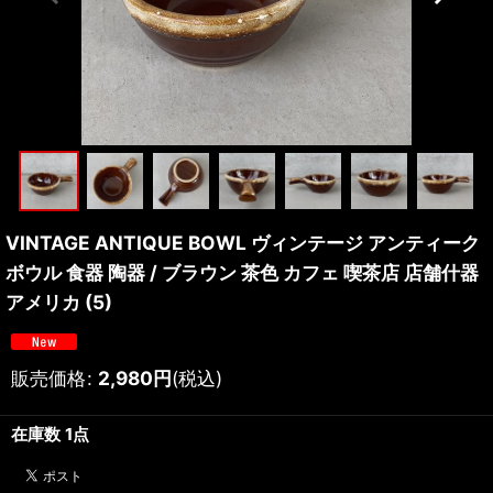
VINTAGE ANTIQUE BOWL ヴィンテージ アンティーク
ボウル 食器 陶器 / ブラウン 茶色 カフェ 喫茶店 店舗什器
アメリカ (5)
販売価格
:
2,980
円
(税込)
在庫数 1点