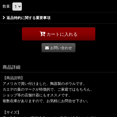
数量
:
返品特約に関する重要事項
カートに入れる
お問い合わせ
商品詳細
【商品説明】
アメリカで買い付けました、陶器製のボウルです。
カエデの葉のマークが特徴的で、ご家庭ではもちろん、
ショップ等の店舗什器にもオススメです。
複数在庫がありますので、お気軽にお問合せ下さい。
【サイズ】