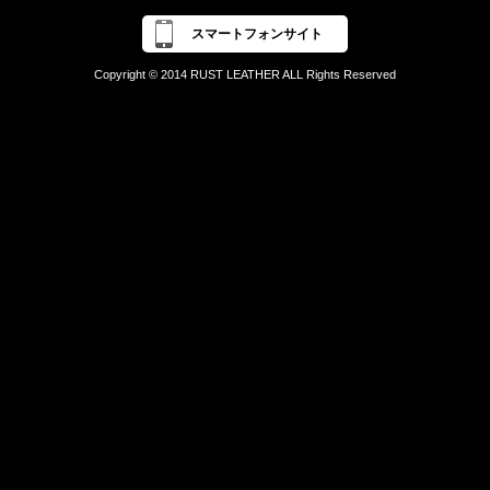
スマートフォンサイト
Copyright © 2014 RUST LEATHER ALL Rights Reserved