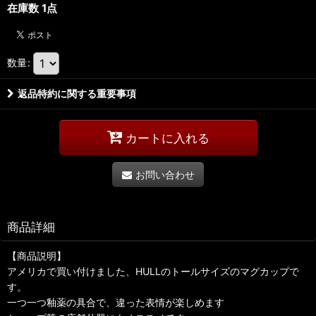
在庫数 1点
数量
:
返品特約に関する重要事項
カートに入れる
お問い合わせ
商品詳細
【商品説明】
アメリカで買い付けました、HULLのトールサイズのマグカップで
す。
一つ一つ釉薬の具合で、違った表情が楽しめます