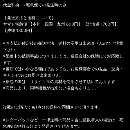
代金引換 ※宅急便での発送時のみ
【発送方法と送料について】
ヤマト宅急便 【本州・四国・九州 800円】 【北海道 1700円】
【沖縄 1300円】
※お支払い確定後の発送方法、送料の変更は出来ませんのでご注意
下さい。
※配達中の破損事故につきましては、運送会社の保険にて対応致し
ます。
※当店ではいかなる理由であっても、お客様都合での返品・交換・
キャンセルはお受け出来ません。
※梱包の際は、リサイクルの資材を使用させて頂いております。
※商品により、同時梱包が出来ない場合もあります。
複数のご購入でも1点分の送料で同梱させて頂きます。
※レターパックなど、一律送料の商品を含む複数購入の場合は、宅
急便の送料1点分にて発送させて頂きます。