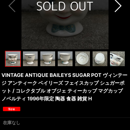
VINTAGE ANTIQUE BAILEYS SUGAR POT ヴィンテー
ジ アンティーク ベイリーズ フェイスカップ シュガーポ
ット / コレクタブル オブジェ ティーカップ マグカップ
ノベルティ 1996年限定 陶器 食器 雑貨 H
在庫なし