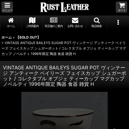
メニュー
カート
ホーム
ご利用案内
実店舗のご案内
お問い合わせ
商品検索
ホーム
>
【SOLD OUT】
>
VINTAGE ANTIQUE BAILEYS SUGAR POT ヴィンテージ アンティーク ベイリ
ーズ フェイスカップ シュガーポット / コレクタブル オブジェ ティーカップ マグ
カップ ノベルティ 1996年限定 陶器 食器 雑貨 H
VINTAGE ANTIQUE BAILEYS SUGAR POT ヴィンテー
ジ アンティーク ベイリーズ フェイスカップ シュガーポ
ット / コレクタブル オブジェ ティーカップ マグカップ
ノベルティ 1996年限定 陶器 食器 雑貨 H