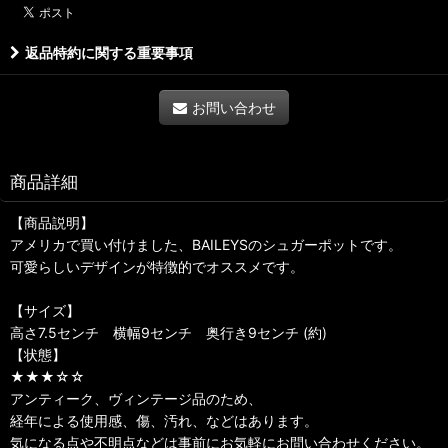
返品特約に関する重要事項
お問い合わせ
商品詳細
【商品説明】
アメリカで買い付けました、BAILEYSのシュガーポットです。
可愛らしいデザインが特徴的でオススメです。
【サイズ】
高さ7.5センチ 横幅9センチ 奥行き9センチ (約)
【状態】
★★★☆☆
アンティーク、ヴィンテージ品のため、
経年による使用感、傷、汚れ、などはあります。
気になる点や不明点などは事前にお気軽にお問い合わせください。