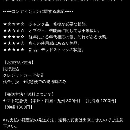
-----コンディションに関する表記-----
★☆☆☆☆ ジャンク品、修復が必要な状態。
★★☆☆☆ オブジェ、機能面に関しては不動扱い。
★★★☆☆ 経年による年代相応の傷、汚れがある状態。
★★★★☆ 多少の使用感はあるが美品。
★★★★★ 新品、デッドストックの状態。
【お支払い方法】
銀行振込
クレジットカード決済
代金引換 ※宅急便での発送時のみ
【発送方法と送料について】
ヤマト宅急便 【本州・四国・九州 800円】 【北海道 1700円】
【沖縄 1300円】
※お支払い確定後の発送方法、送料の変更は出来ませんのでご注意
下さい。