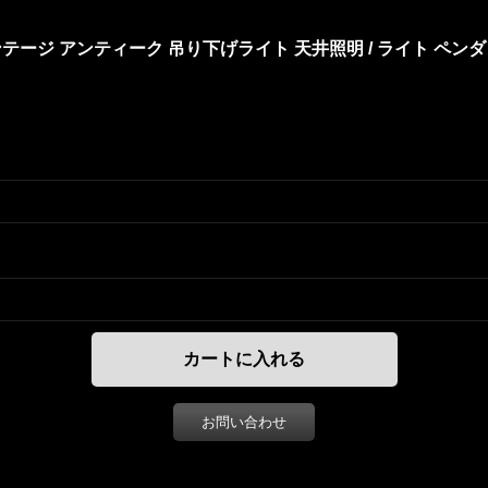
P ヴィンテージ アンティーク 吊り下げライト 天井照明 / ライト 
お問い合わせ