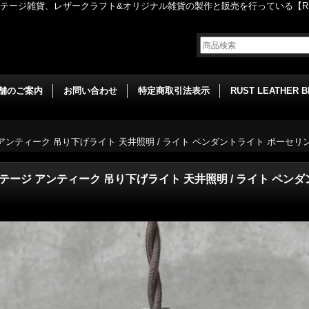
ージ雑貨、レザークラフト&オリジナル雑貨の製作と販売を行っている【RUST
舗のご案内
お問い合わせ
特定商取引法表示
RUST LEATHER 
テージ アンティーク 吊り下げライト 天井照明 / ライト ペンダントライト ポーセリン
P ヴィンテージ アンティーク 吊り下げライト 天井照明 / ライト 