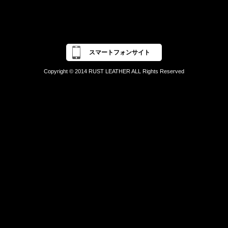
スマートフォンサイト
Copyright © 2014 RUST LEATHER ALL Rights Reserved