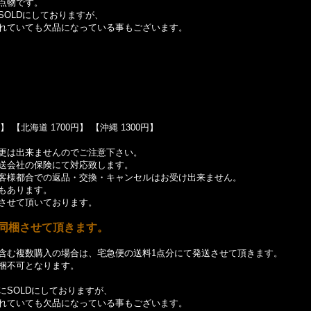
点物です。
OLDにしておりますが、
れていても欠品になっている事もございます。
 【北海道 1700円】 【沖縄 1300円】
更は出来ませんのでご注意下さい。
送会社の保険にて対応致します。
客様都合での返品・交換・キャンセルはお受け出来ません。
もあります。
させて頂いております。
同梱させて頂きます。
含む複数購入の場合は、宅急便の送料1点分にて発送させて頂きます。
梱不可となります。
SOLDにしておりますが、
れていても欠品になっている事もございます。