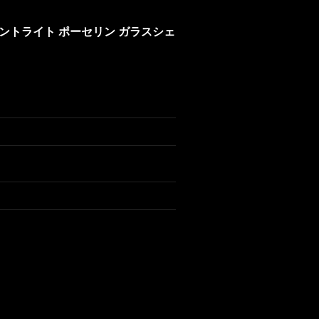
ペンダントライト ポーセリン ガラスシェ