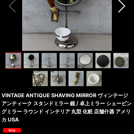
VINTAGE ANTIQUE SHAVING MIRROR ヴィンテージ
アンティーク スタンドミラー 鏡 / 卓上ミラー シェービン
グミラー ラウンド インテリア 丸型 化粧 店舗什器 アメリ
カ USA