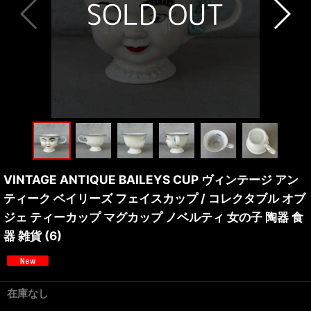
VINTAGE ANTIQUE BAILEYS CUP ヴィンテージ アン
ティーク ベイリーズ フェイスカップ / コレクタブル オブ
ジェ ティーカップ マグカップ ノベルティ 女の子 陶器 食
器 雑貨 (6)
在庫なし