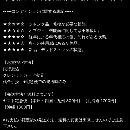
-----コンディションに関する表記-----
★☆☆☆☆ ジャンク品、修復が必要な状態。
★★☆☆☆ オブジェ、機能面に関しては不動扱い。
★★★☆☆ 経年による年代相応の傷、汚れがある状態。
★★★★☆ 多少の使用感はあるが美品。
★★★★★ 新品、デッドストックの状態。
【お支払い方法】
銀行振込
クレジットカード決済
代金引換 ※宅急便での発送時のみ
【発送方法と送料について】
ヤマト宅急便 【本州・四国・九州 800円】 【北海道 1700円】
【沖縄 1300円】
※お支払い確定後の発送方法、送料の変更は出来ませんのでご注意
下さい。