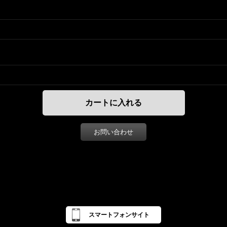
お問い合わせ
スマートフォンサイト