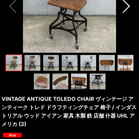
VINTAGE ANTIQUE TOLEDO CHAIR ヴィンテージ ア
ンティーク トレド ドラフティングチェア 椅子 / インダス
トリアル ウッド アイアン 家具 木製 鉄 店舗 什器 UHL ア
メリカ (2)