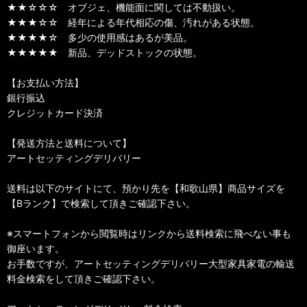
★★☆☆☆ オブジェ、機能面に関しては不動扱い。
★★★☆☆ 経年による年代相応の傷、汚れがある状態。
★★★★☆ 多少の使用感はあるが美品。
★★★★★ 新品、デッドストックの状態。
【お支払い方法】
銀行振込
クレジットカード決済
【発送方法と送料について】
アートセッティングデリバリー
送料は以下のサイトにて、預かり先を【和歌山県】商品サイズを
【Bランク】で検索して頂きご確認下さい。
※スマートフォンから閲覧時はリンクから送料検索に飛べない事も
御座います。
お手数ですが、アートセッティングデリバリー大型家具家電の輸送
料金検索をして頂きご確認下さい。