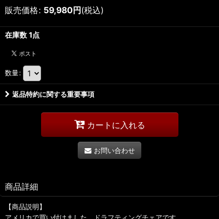
販売価格
:
59,980
円
(税込)
在庫数 1点
数量
:
返品特約に関する重要事項
カートに入れる
お問い合わせ
商品詳細
【商品説明】
アメリカで買い付けました、ドラフティングチェアです。