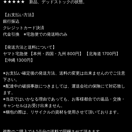
★★★★★ 新品、デッドストックの状態。
【お支払い方法】
銀行振込
クレジットカード決済
代金引換 ※宅急便での発送時のみ
【発送方法と送料について】
ヤマト宅急便 【本州・四国・九州 800円】 【北海道 1700円】
【沖縄 1300円】
※お支払い確定後の発送方法、送料の変更は出来ませんのでご注意
下さい。
※配達中の破損事故につきましては、運送会社の保険にて対応致し
ます。
※当店ではいかなる理由であっても、お客様都合での返品・交換・
キャンセルはお受け出来ません。
※梱包の際は、リサイクルの資材を使用させて頂いております。
複数のご購入でも1点分の送料で同梱させて頂きます。