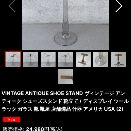
VINTAGE ANTIQUE SHOE STAND ヴィンテージ アン
ティーク シューズスタンド 靴立て / ディスプレイ ツール
ラック ガラス 靴 靴屋 店舗備品 什器 アメリカ USA (2)
販売価格
:
24,980
円
(税込)