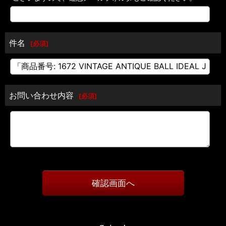
件名
[
必須
]
お問い合わせ内容
[
必須
]
確認画面へ