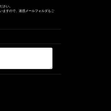
ださい。
いますので、迷惑メールフォルダもご