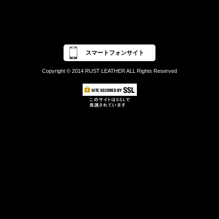
スマートフォンサイト
Copyright © 2014 RUST LEATHER ALL Rights Reserved