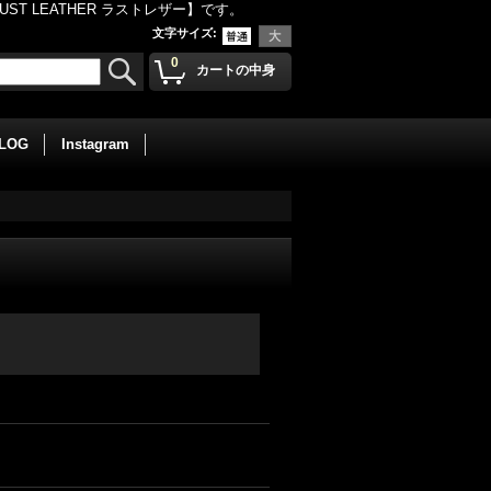
 LEATHER ラストレザー】です。
文字サイズ
:
0
カートの中身
BLOG
Instagram