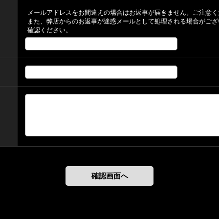
メールアドレスをお間違えの場合はお返事が届きません。ご注意く
また、弊店からのお返事が迷惑メールとして処理される場合がござ
確認ください。