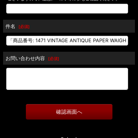
件名
[
必須
]
お問い合わせ内容
[
必須
]
確認画面へ